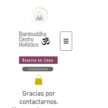
Bambuddha
Centro
Holístico
Reserva en Línea
Contáctanos
Gracias por
contactarnos.