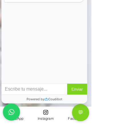
WhatsApp
Instagram
Facebook