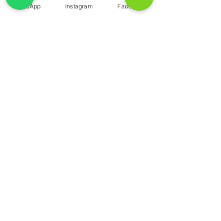
WhatsApp
Instagram
Facebook