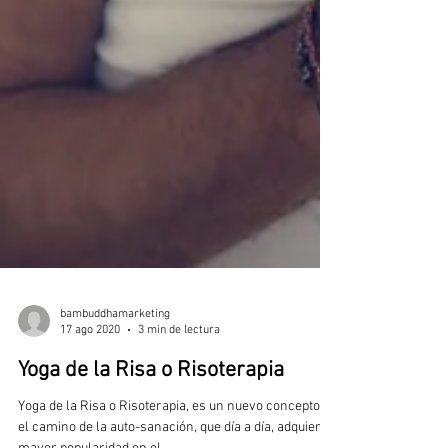
bambuddhamarketing
17 ago 2020
3 min de lectura