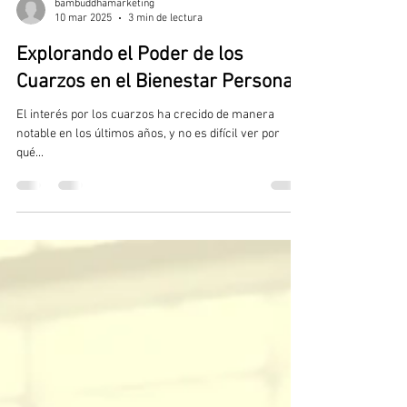
bambuddhamarketing
10 mar 2025
3 min de lectura
Explorando el Poder de los
Cuarzos en el Bienestar Personal
El interés por los cuarzos ha crecido de manera
notable en los últimos años, y no es difícil ver por
qué...